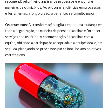
recomendável primeiro analisar os processos e encontrar
maneiras de otimizá-los. Ao procurar eficiências em processos
e ferramentas, a longo prazo, o benefício será muito maior.
Os processos:
A transformação digital requer uma mudança em
toda a organização, na maneira de pensar, trabalhar e fornecer
serviços aos usuários. A recomendação é trabalhar com a
equipe, obtendo a participação apropriada e a equipe ideal e, em
seguida, planejando os processos para alinhá-los aos objetivos
estratégicos.