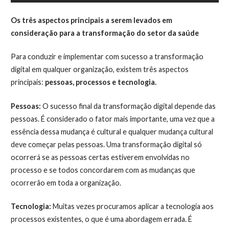
Os três aspectos principais a serem levados em
consideração para a transformação do setor da saúde
Para conduzir e implementar com sucesso a transformação
digital em qualquer organização, existem três aspectos
principais:
pessoas, processos e tecnologia.
Pessoas:
O sucesso final da transformação digital depende das
pessoas. É considerado o fator mais importante, uma vez que a
essência dessa mudança é cultural e qualquer mudança cultural
deve começar pelas pessoas. Uma transformação digital só
ocorrerá se as pessoas certas estiverem envolvidas no
processo e se todos concordarem com as mudanças que
ocorrerão em toda a organização.
Tecnologia:
Muitas vezes procuramos aplicar a tecnologia aos
processos existentes, o que é uma abordagem errada. É