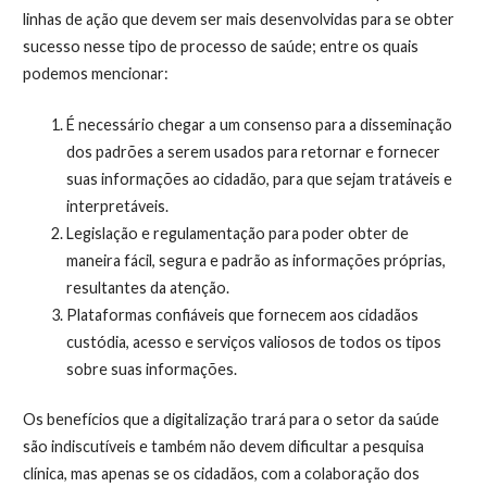
linhas de ação que devem ser mais desenvolvidas para se obter
sucesso nesse tipo de processo de saúde; entre os quais
podemos mencionar:
É necessário chegar a um consenso para a disseminação
dos padrões a serem usados ​​para retornar e fornecer
suas informações ao cidadão, para que sejam tratáveis ​​e
interpretáveis.
Legislação e regulamentação para poder obter de
maneira fácil, segura e padrão as informações próprias,
resultantes da atenção.
Plataformas confiáveis ​​que fornecem aos cidadãos
custódia, acesso e serviços valiosos de todos os tipos
sobre suas informações.
Os benefícios que a digitalização trará para o setor da saúde
são indiscutíveis e também não devem dificultar a pesquisa
clínica, mas apenas se os cidadãos, com a colaboração dos