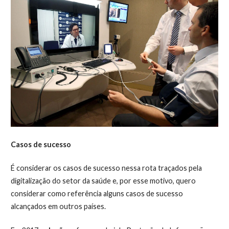
Casos de sucesso
É considerar os casos de sucesso nessa rota traçados pela
digitalização do setor da saúde e, por esse motivo, quero
considerar como referência alguns casos de sucesso
alcançados em outros países.