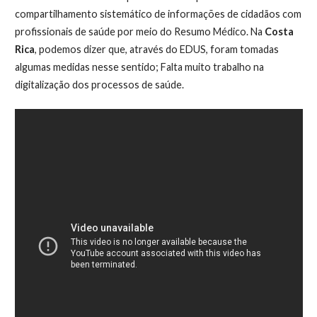
compartilhamento sistemático de informações de cidadãos com
profissionais de saúde por meio do Resumo Médico. Na
Costa
Rica
, podemos dizer que, através do EDUS, foram tomadas
algumas medidas nesse sentido; Falta muito trabalho na
digitalização dos processos de saúde.