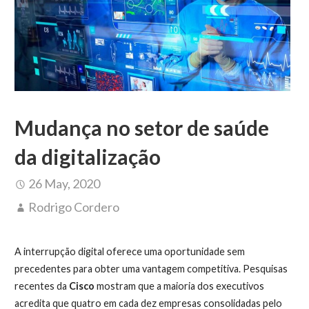
Mudança no setor de saúde
da digitalização
26 May, 2020
Rodrigo Cordero
A interrupção digital oferece uma oportunidade sem
precedentes para obter uma vantagem competitiva. Pesquisas
recentes da
Cisco
mostram que a maioria dos executivos
acredita que quatro em cada dez empresas consolidadas pelo