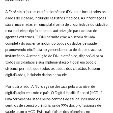
A
Estônia
criou um cartão eletrônico (DNI) que inclui todos os
dados do cidadão, incluindo registros médicos. As informações
são armazenadas em uma plataforma de propriedade do cidadão
e na qual ele próprio concede autorização para acesso de
agentes externos. O DNI permite criar a história de vida
completa do paciente, incluindo todos os dados de saúde,
promovendo eficiência no gerenciamento de dados e acesso
instantâneo. A introdução do DNI eletrônico, disponível para
todos os cidadãos e sua implementação global em todo o
sistema, permitiu que todos os dados dos cidadãos fossem
digitalizados, incluindo dados de saúde.
Por outro lado; A
Noruega
se destaca pelo alto nível de
digitalização em todo o país. O Digital Health Record (HCD) é
uma ferramenta usada pelos centros de saúde, incluindo os
centros de atenção primária, onde 99% dos profissionais de
saúde usam o HCD. Este país foi um dos pioneiros no