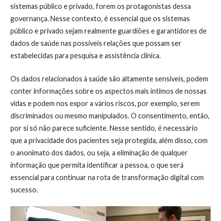
sistemas público e privado, forem os protagonistas dessa
governança. Nesse contexto, é essencial que os sistemas
público e privado sejam realmente guardiões e garantidores de
dados de saúde nas possíveis relações que possam ser
estabelecidas para pesquisa e assistência clínica.
Os dados relacionados à saúde são altamente sensíveis, podem
conter informações sobre os aspectos mais íntimos de nossas
vidas e podem nos expor a vários riscos, por exemplo, serem
discriminados ou mesmo manipulados. O consentimento, então,
por si só não parece suficiente. Nesse sentido, é necessário
que a privacidade dos pacientes seja protegida, além disso, com
o anonimato dos dados, ou seja, a eliminação de qualquer
informação que permita identificar a pessoa, o que será
essencial para continuar na rota de transformação digital com
sucesso.