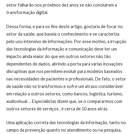
setor falharão nos próximos dez anos se não concluirem a
transformação digital.
Dessa forma, e para os fins deste artigo, gostaria de focar no
setor da saúde, que baseia o conhecimento e se caracteriza
pelo uso intensivo de informações. Por esse motivo, a irrupção
das tecnologias da informação e comunicação deve ter um
impacto ainda maior do que em outros setores não tão
dependentes de dados, abrindo a porta para várias inovações
disruptivas que nos permitem evoluir para modelos baseados
nas necessidades de pacientes e profissionais. De fato, o setor
de saúde não se transformou e sofre um atraso considerável
em relação a outros setores, como bancos, logística, turismo,
audiovisual … Especialistas dizem que, se o compararmos com
outros setores de serviços , é cerca de 10 anos atrás.
Uma aplicação correta das tecnologias da informação, tanto no
campo da prevenção quanto no atendimento ou na pesquisa,