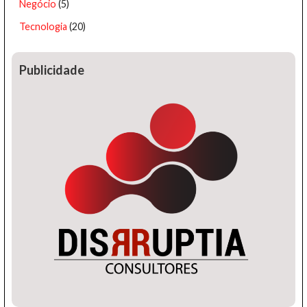
Negócio
(5)
Tecnologia
(20)
Publicidade