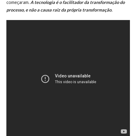
começaram.
A tecnologia é o facilitador da transformação do
processo, e não a causa raiz da própria transformação.