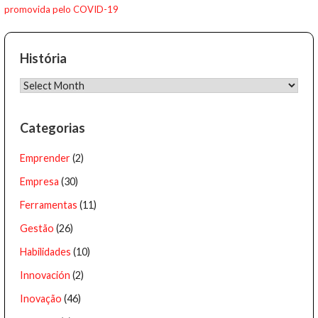
promovida pelo COVID-19
navigation
História
História
Categorias
Emprender
(2)
Empresa
(30)
Ferramentas
(11)
Gestão
(26)
Habilidades
(10)
Innovación
(2)
Inovação
(46)