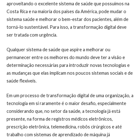
aproveitando o excelente sistema de saúde que possuímos na
Costa Rica e na maioria dos países da América, pode mudar o
sistema saúde e melhorar o bem-estar dos pacientes, além de
torná-lo sustentável. Para isso, a transformação digital deve
ser tratada com urgência.
Qualquer sistema de saúde que aspire a melhorar ou
permanecer entre os melhores do mundo deve ter a visão e
determinação necessárias para introduzir novas tecnologias e
as mudanças que elas implicam nos poucos sistemas sociais e de
saúde flexíveis.
Em um processo de transformação digital de uma organização, a
tecnologia em si raramente é o maior desafio, especialmente
considerando que, no setor da saúde, a tecnologia já está
presente, na forma de registros médicos eletrônicos,
prescrição eletrônica, telemedicina, robôs cirúrgicos e até
trabalho com sistemas de aprendizado de máquina já