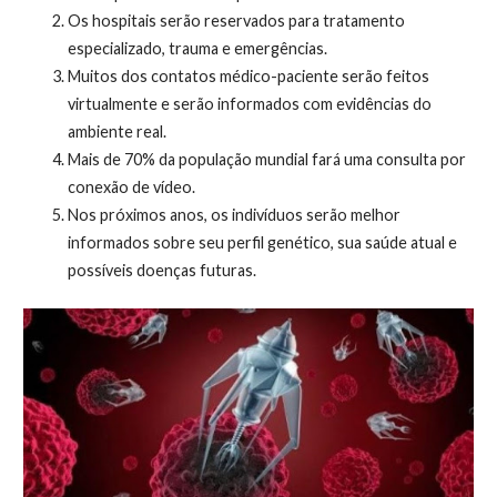
Os hospitais serão reservados para tratamento
especializado, trauma e emergências.
Muitos dos contatos médico-paciente serão feitos
virtualmente e serão informados com evidências do
ambiente real.
Mais de 70% da população mundial fará uma consulta por
conexão de vídeo.
Nos próximos anos, os indivíduos serão melhor
informados sobre seu perfil genético, sua saúde atual e
possíveis doenças futuras.