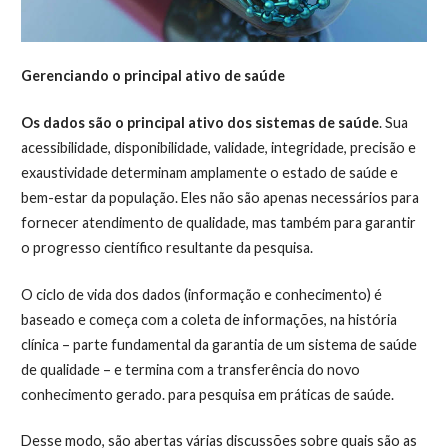
Gerenciando o principal ativo de saúde
Os dados são o principal ativo dos sistemas de saúde
. Sua
acessibilidade, disponibilidade, validade, integridade, precisão e
exaustividade determinam amplamente o estado de saúde e
bem-estar da população. Eles não são apenas necessários para
fornecer atendimento de qualidade, mas também para garantir
o progresso científico resultante da pesquisa.
O ciclo de vida dos dados (informação e conhecimento) é
baseado e começa com a coleta de informações, na história
clínica – parte fundamental da garantia de um sistema de saúde
de qualidade – e termina com a transferência do novo
conhecimento gerado. para pesquisa em práticas de saúde.
Desse modo, são abertas várias discussões sobre quais são as