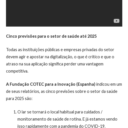
Cinco previsões para o setor de saúde até 2025
Todas as instituições públicas e empresas privadas do setor
devem agir e apostar na digitalização, o que é crítico e que o
atraso na sua aplicação significa perder uma vantagem
competitiva.
A Fundação COTEC para a Inovação (Espanha)
indicou em um
de seus relatórios, as cinco previsões sobre o setor da saúde
para 2025 são:
O lar se tornará o local habitual para cuidados /
monitoramento de saúde de rotina. E já estamos vendo
isso rapidamente com a pandemia do COVID-19.