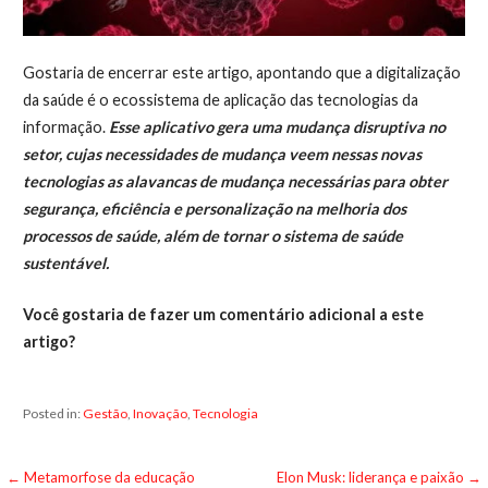
Gostaria de encerrar este artigo, apontando que a digitalização
da saúde é o ecossistema de aplicação das tecnologias da
informação.
Esse aplicativo gera uma mudança disruptiva no
setor, cujas necessidades de mudança veem nessas novas
tecnologias as alavancas de mudança necessárias para obter
segurança, eficiência e personalização na melhoria dos
processos de saúde, além de tornar o sistema de saúde
sustentável.
Você gostaria de fazer um comentário adicional a este
artigo?
Posted in:
Gestão
,
Inovação
,
Tecnologia
Post
← Metamorfose da educação
Elon Musk: liderança e paixão →