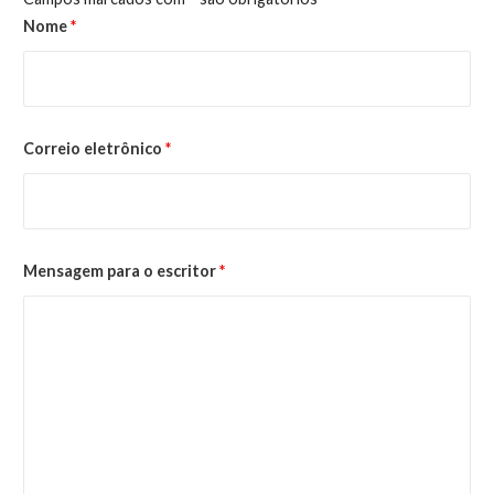
Nome
*
Correio eletrônico
*
Mensagem para o escritor
*