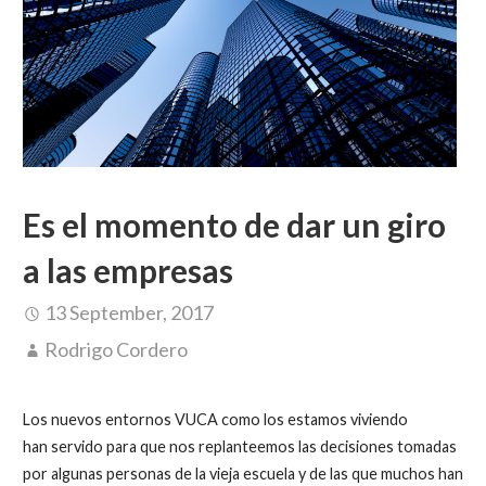
Es el momento de dar un giro
a las empresas
13 September, 2017
Rodrigo Cordero
Los nuevos entornos VUCA como los estamos viviendo
han servido para que nos replanteemos las decisiones tomadas
por algunas personas de la vieja escuela y de las que muchos han