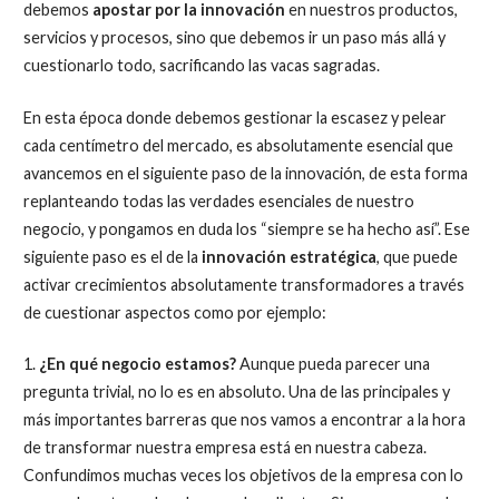
debemos
apostar por la innovación
en nuestros productos,
servicios y procesos, sino que debemos ir un paso más allá y
cuestionarlo todo, sacrificando las vacas sagradas.
En esta época donde debemos gestionar la escasez y pelear
cada centímetro del mercado, es absolutamente esencial que
avancemos en el siguiente paso de la innovación, de esta forma
replanteando todas las verdades esenciales de nuestro
negocio, y pongamos en duda los “siempre se ha hecho así”. Ese
siguiente paso es el de la
innovación estratégica
, que puede
activar crecimientos absolutamente transformadores a través
de cuestionar aspectos como por ejemplo:
1.
¿En qué negocio estamos?
Aunque pueda parecer una
pregunta trivial, no lo es en absoluto. Una de las principales y
más importantes barreras que nos vamos a encontrar a la hora
de transformar nuestra empresa está en nuestra cabeza.
Confundimos muchas veces los objetivos de la empresa con lo