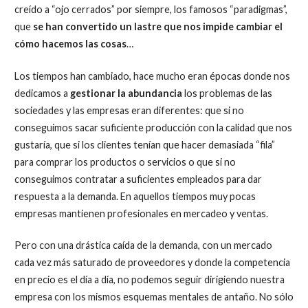
creído a “ojo cerrados” por siempre, los famosos “paradigmas”,
que
se han convertido un lastre que nos impide cambiar el
cómo hacemos las cosas
…
Los tiempos han cambiado, hace mucho eran épocas donde nos
dedicamos a
gestionar la abundancia
los problemas de las
sociedades y las empresas eran diferentes: que si no
conseguimos sacar suficiente producción con la calidad que nos
gustaría, que si los clientes tenían que hacer demasiada “fila”
para comprar los productos o servicios o que si no
conseguimos contratar a suficientes empleados para dar
respuesta a la demanda. En aquellos tiempos muy pocas
empresas mantienen profesionales en mercadeo y ventas.
Pero con una drástica caída de la demanda, con un mercado
cada vez más saturado de proveedores y donde la competencia
en precio es el día a día, no podemos seguir dirigiendo nuestra
empresa con los mismos esquemas mentales de antaño. No sólo