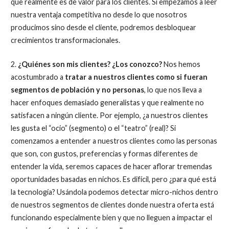
que realmente es de valor para los clientes. Si empezamos a leer
nuestra ventaja competitiva no desde lo que nosotros
producimos sino desde el cliente, podremos desbloquear
crecimientos transformacionales.
2.
¿Quiénes son mis clientes?
¿Los conozco?
Nos hemos
acostumbrado a
tratar a nuestros clientes como si fueran
segmentos de población y no personas
, lo que nos lleva a
hacer enfoques demasiado generalistas y que realmente no
satisfacen a ningún cliente. Por ejemplo, ¿a nuestros clientes
les gusta el “ocio” (segmento) o el “teatro” (real)? Si
comenzamos a entender a nuestros clientes como las personas
que son, con gustos, preferencias y formas diferentes de
entender la vida, seremos capaces de hacer aflorar tremendas
oportunidades basadas en nichos. Es difícil, pero ¿para qué está
la tecnología? Usándola podemos detectar micro-nichos dentro
de nuestros segmentos de clientes donde nuestra oferta está
funcionando especialmente bien y que no lleguen a impactar el