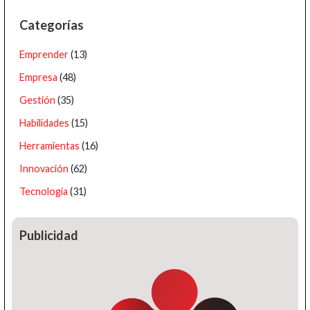
Categorías
Emprender
(13)
Empresa
(48)
Gestión
(35)
Habilidades
(15)
Herramientas
(16)
Innovación
(62)
Tecnología
(31)
Publicidad