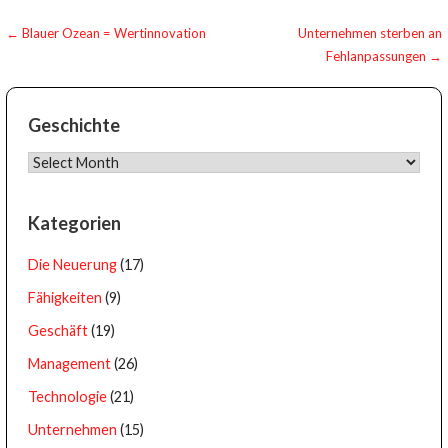
Post
← Blauer Ozean = Wertinnovation
Unternehmen sterben an
Fehlanpassungen →
navigation
Geschichte
Geschichte
Kategorien
Die Neuerung
(17)
Fähigkeiten
(9)
Geschäft
(19)
Management
(26)
Technologie
(21)
Unternehmen
(15)