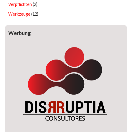
Verpflichten
(2)
Werkzeuge
(12)
Werbung