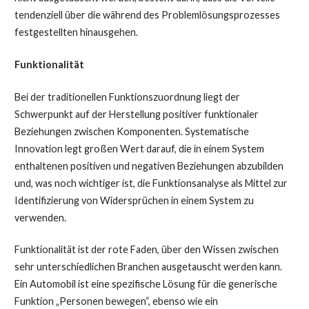
tendenziell über die während des Problemlösungsprozesses
festgestellten hinausgehen.
Funktionalität
Bei der traditionellen Funktionszuordnung liegt der
Schwerpunkt auf der Herstellung positiver funktionaler
Beziehungen zwischen Komponenten. Systematische
Innovation legt großen Wert darauf, die in einem System
enthaltenen positiven und negativen Beziehungen abzubilden
und, was noch wichtiger ist, die Funktionsanalyse als Mittel zur
Identifizierung von Widersprüchen in einem System zu
verwenden.
Funktionalität ist der rote Faden, über den Wissen zwischen
sehr unterschiedlichen Branchen ausgetauscht werden kann.
Ein Automobil ist eine spezifische Lösung für die generische
Funktion „Personen bewegen“, ebenso wie ein