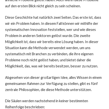
auf den ersten Blick nicht gleich zu sein scheinen.
Diese Geschichte hat natürlich zwei Seiten. Das erste ist, dass
wir ein Problem haben. In diesem Fall können wir mithilfe der
systematischen Innovation feststellen, wer und wie dieses
Problem in anderen Sektoren gelöst wurde. Die zweite
Möglichkeit ist, dass wir bereits eine Lösung haben. In dieser
Situation kann die Methode verwendet werden, um uns
systematisch mit Branchen zu verbinden, die ihre eigenen
Probleme noch nicht gelöst haben, und bietet daher die
Möglichkeit, das, was wir bereits besitzen, besser zu nutzen.
Abgesehen von dieser großartigen Idee, alles Wissen in einem
gemeinsamen Rahmen zur Verfügung zu stellen, gibt es fünf
zentrale Philosophien, die diese Methode unterstützen.
Die Säulen werden nachstehend in keiner bestimmten
Reihenfolge beschrieben: