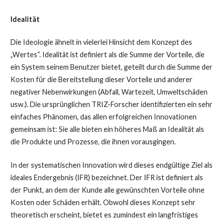
Idealität
Die Ideologie ähnelt in vielerlei Hinsicht dem Konzept des
„Wertes“. Idealität ist definiert als die Summe der Vorteile, die
ein System seinem Benutzer bietet, geteilt durch die Summe der
Kosten für die Bereitstellung dieser Vorteile und anderer
negativer Nebenwirkungen (Abfall, Wartezeit, Umweltschäden
usw.). Die ursprünglichen TRIZ-Forscher identifizierten ein sehr
einfaches Phänomen, das allen erfolgreichen Innovationen
gemeinsam ist: Sie alle bieten ein höheres Maß an Idealität als
die Produkte und Prozesse, die ihnen vorausgingen.
In der systematischen Innovation wird dieses endgültige Ziel als
ideales Endergebnis (IFR) bezeichnet. Der IFR ist definiert als
der Punkt, an dem der Kunde alle gewünschten Vorteile ohne
Kosten oder Schäden erhält. Obwohl dieses Konzept sehr
theoretisch erscheint, bietet es zumindest ein langfristiges