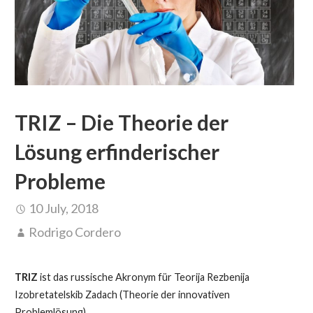
TRIZ – Die Theorie der
Lösung erfinderischer
Probleme
10 July, 2018
Rodrigo Cordero
TRIZ
ist das russische Akronym für Teorija Rezbenija
Izobretatelskib Zadach (Theorie der innovativen
Problemlösung).