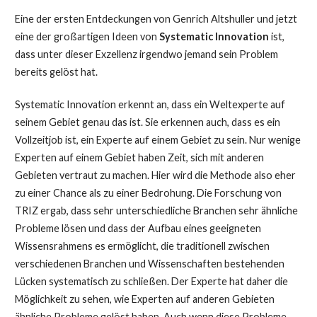
Eine der ersten Entdeckungen von Genrich Altshuller und jetzt
eine der großartigen Ideen von
Systematic Innovation
ist,
dass unter dieser Exzellenz irgendwo jemand sein Problem
bereits gelöst hat.
Systematic Innovation erkennt an, dass ein Weltexperte auf
seinem Gebiet genau das ist. Sie erkennen auch, dass es ein
Vollzeitjob ist, ein Experte auf einem Gebiet zu sein. Nur wenige
Experten auf einem Gebiet haben Zeit, sich mit anderen
Gebieten vertraut zu machen. Hier wird die Methode also eher
zu einer Chance als zu einer Bedrohung. Die Forschung von
TRIZ ergab, dass sehr unterschiedliche Branchen sehr ähnliche
Probleme lösen und dass der Aufbau eines geeigneten
Wissensrahmens es ermöglicht, die traditionell zwischen
verschiedenen Branchen und Wissenschaften bestehenden
Lücken systematisch zu schließen. Der Experte hat daher die
Möglichkeit zu sehen, wie Experten auf anderen Gebieten
ähnliche Probleme gelöst haben. Auch wenn diese Probleme