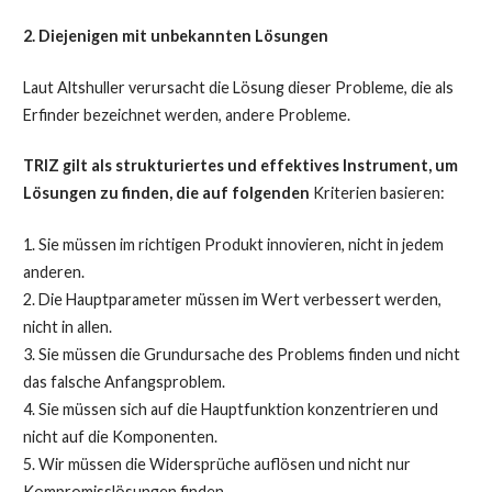
2. Diejenigen mit unbekannten Lösungen
Laut Altshuller verursacht die Lösung dieser Probleme, die als
Erfinder bezeichnet werden, andere Probleme.
TRIZ gilt als strukturiertes und effektives Instrument, um
Lösungen zu finden, die auf folgenden
Kriterien basieren:
1. Sie müssen im richtigen Produkt innovieren, nicht in jedem
anderen.
2. Die Hauptparameter müssen im Wert verbessert werden,
nicht in allen.
3. Sie müssen die Grundursache des Problems finden und nicht
das falsche Anfangsproblem.
4. Sie müssen sich auf die Hauptfunktion konzentrieren und
nicht auf die Komponenten.
5. Wir müssen die Widersprüche auflösen und nicht nur
Kompromisslösungen finden.