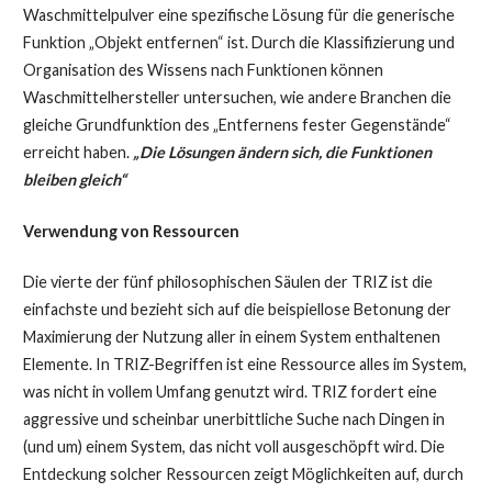
Waschmittelpulver eine spezifische Lösung für die generische
Funktion „Objekt entfernen“ ist. Durch die Klassifizierung und
Organisation des Wissens nach Funktionen können
Waschmittelhersteller untersuchen, wie andere Branchen die
gleiche Grundfunktion des „Entfernens fester Gegenstände“
erreicht haben.
„Die Lösungen ändern sich, die Funktionen
bleiben gleich“
Verwendung von Ressourcen
Die vierte der fünf philosophischen Säulen der TRIZ ist die
einfachste und bezieht sich auf die beispiellose Betonung der
Maximierung der Nutzung aller in einem System enthaltenen
Elemente. In TRIZ-Begriffen ist eine Ressource alles im System,
was nicht in vollem Umfang genutzt wird. TRIZ fordert eine
aggressive und scheinbar unerbittliche Suche nach Dingen in
(und um) einem System, das nicht voll ausgeschöpft wird. Die
Entdeckung solcher Ressourcen zeigt Möglichkeiten auf, durch