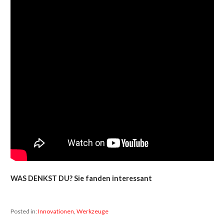
WAS DENKST DU? Sie fanden interessant
Posted in:
Innovationen
,
Werkzeuge