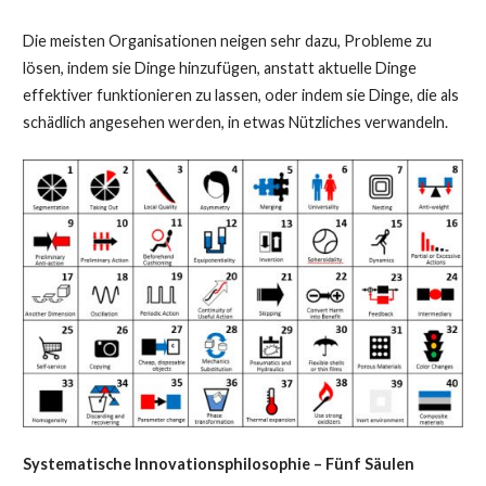
Die meisten Organisationen neigen sehr dazu, Probleme zu
lösen, indem sie Dinge hinzufügen, anstatt aktuelle Dinge
effektiver funktionieren zu lassen, oder indem sie Dinge, die als
schädlich angesehen werden, in etwas Nützliches verwandeln.
Systematische Innovationsphilosophie – Fünf Säulen