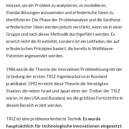
müssen, um ein Problem zu analysieren, zu modellieren,
Standardlösungen anzuwenden und erfinderische Ideen zu
identifizieren. Die Phase der Problemanalyse und die Synthese
erfinderischer Ideen werden jedoch verstärkt, wenn sie in einer
Gruppe und nach dieser Methodik durchgeführt werden. Es
ersetzt nicht die Kreativität, sondern ist ein Leitfaden, der auf
erfinderischen Prinzipien basiert, die bereits in Weltklasse-
Patenten angewendet werden.
1986 wurde die Theorie der innovativen Problemlösung mit der
Gründung der ersten TRIZ-Ingenieurbüros in Russland
praktikabel. 1992 erreicht diese Theorie die Vereinigten
Staaten, die neben Israel und Japan einer der Treiber der TRIZ
waren. In den USA und Russland, wo die größten Fortschritte in
diesem Bereich erzielt werden.
TRIZ ist eine problemorientierte Technik.
Es wurde
hauptsächlich für technologische Innovationen eingesetzt
.