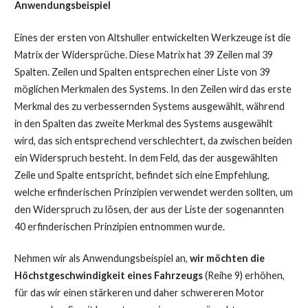
Anwendungsbeispiel
Eines der ersten von Altshuller entwickelten Werkzeuge ist die
Matrix der Widersprüche. Diese Matrix hat 39 Zeilen mal 39
Spalten. Zeilen und Spalten entsprechen einer Liste von 39
möglichen Merkmalen des Systems. In den Zeilen wird das erste
Merkmal des zu verbessernden Systems ausgewählt, während
in den Spalten das zweite Merkmal des Systems ausgewählt
wird, das sich entsprechend verschlechtert, da zwischen beiden
ein Widerspruch besteht. In dem Feld, das der ausgewählten
Zeile und Spalte entspricht, befindet sich eine Empfehlung,
welche erfinderischen Prinzipien verwendet werden sollten, um
den Widerspruch zu lösen, der aus der Liste der sogenannten
40 erfinderischen Prinzipien entnommen wurde.
Nehmen wir als Anwendungsbeispiel an,
wir möchten die
Höchstgeschwindigkeit eines Fahrzeugs
(Reihe 9) erhöhen,
für das wir einen stärkeren und daher schwereren Motor