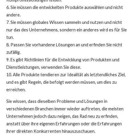
6. Sie müssen die entwickelten Produkte auswählen und nicht
andere.
7. Sie müssen globales Wissen sammeln und nutzen und nicht
nur das des Unternehmens, sondern ein anderes wird es für Sie
tun.
8. Passen Sie vorhandene Lösungen an und erfinden Sie nicht
zufällig.
9. Es gibt Richtlinien für die Entwicklung von Produkten und
Dienstleistungen, verwenden Sie diese.
10. Alle Produkte tendieren zur Idealität als letztendliches Ziel,
und es gibt Regeln, die befolgt werden müssen, um dies zu
erreichen.
Sie wissen, dass dieselben Probleme und Lösungen in
verschiedenen Branchen immer wieder auftreten, die meisten
Unternehmen jedoch dazu neigen, das Rad neu zu erfinden,
anstatt über ihre eigenen Erfahrungen oder die Erfahrungen
ihrer direkten Konkurrenten hinauszuschauen.