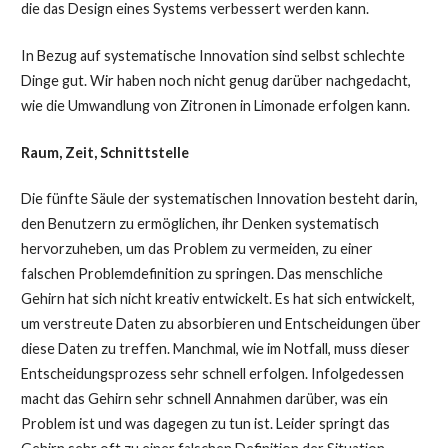
die das Design eines Systems verbessert werden kann.
In Bezug auf systematische Innovation sind selbst schlechte
Dinge gut. Wir haben noch nicht genug darüber nachgedacht,
wie die Umwandlung von Zitronen in Limonade erfolgen kann.
Raum, Zeit, Schnittstelle
Die fünfte Säule der systematischen Innovation besteht darin,
den Benutzern zu ermöglichen, ihr Denken systematisch
hervorzuheben, um das Problem zu vermeiden, zu einer
falschen Problemdefinition zu springen. Das menschliche
Gehirn hat sich nicht kreativ entwickelt. Es hat sich entwickelt,
um verstreute Daten zu absorbieren und Entscheidungen über
diese Daten zu treffen. Manchmal, wie im Notfall, muss dieser
Entscheidungsprozess sehr schnell erfolgen. Infolgedessen
macht das Gehirn sehr schnell Annahmen darüber, was ein
Problem ist und was dagegen zu tun ist. Leider springt das