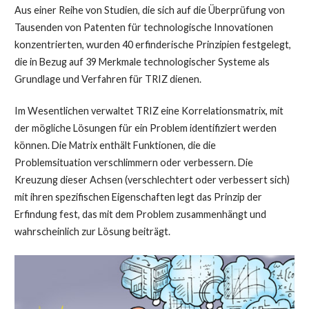
Aus einer Reihe von Studien, die sich auf die Überprüfung von
Tausenden von Patenten für technologische Innovationen
konzentrierten, wurden 40 erfinderische Prinzipien festgelegt,
die in Bezug auf 39 Merkmale technologischer Systeme als
Grundlage und Verfahren für TRIZ dienen.
Im Wesentlichen verwaltet TRIZ eine Korrelationsmatrix, mit
der mögliche Lösungen für ein Problem identifiziert werden
können. Die Matrix enthält Funktionen, die die
Problemsituation verschlimmern oder verbessern. Die
Kreuzung dieser Achsen (verschlechtert oder verbessert sich)
mit ihren spezifischen Eigenschaften legt das Prinzip der
Erfindung fest, das mit dem Problem zusammenhängt und
wahrscheinlich zur Lösung beiträgt.