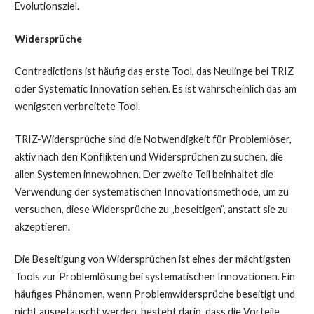
Evolutionsziel.
Widersprüche
Contradictions ist häufig das erste Tool, das Neulinge bei TRIZ
oder Systematic Innovation sehen. Es ist wahrscheinlich das am
wenigsten verbreitete Tool.
TRIZ-Widersprüche sind die Notwendigkeit für Problemlöser,
aktiv nach den Konflikten und Widersprüchen zu suchen, die
allen Systemen innewohnen. Der zweite Teil beinhaltet die
Verwendung der systematischen Innovationsmethode, um zu
versuchen, diese Widersprüche zu „beseitigen“, anstatt sie zu
akzeptieren.
Die Beseitigung von Widersprüchen ist eines der mächtigsten
Tools zur Problemlösung bei systematischen Innovationen. Ein
häufiges Phänomen, wenn Problemwidersprüche beseitigt und
nicht ausgetauscht werden, besteht darin, dass die Vorteile