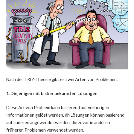
Nach der TRIZ-Theorie gibt es zwei Arten von Problemen:
1. Diejenigen mit bisher bekannten Lösungen
Diese Art von Problem kann basierend auf vorherigen
Informationen gelöst werden, dh Lösungen können basierend
auf anderen angewendet werden, die zuvor in anderen
früheren Problemen verwendet wurden.