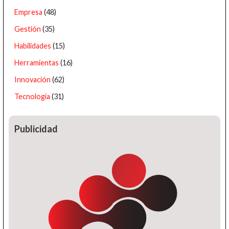
Empresa
(48)
Gestión
(35)
Habilidades
(15)
Herramientas
(16)
Innovación
(62)
Tecnología
(31)
Publicidad