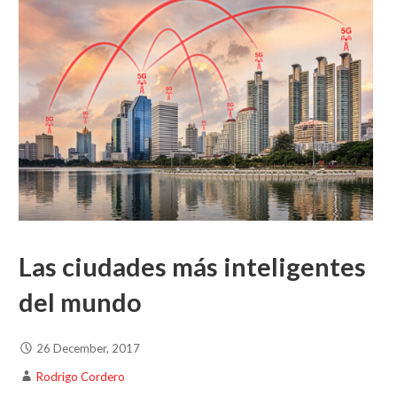
Las ciudades más inteligentes
del mundo
26 December, 2017
Rodrigo Cordero