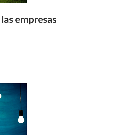
n las empresas