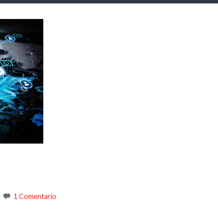
1 Comentario