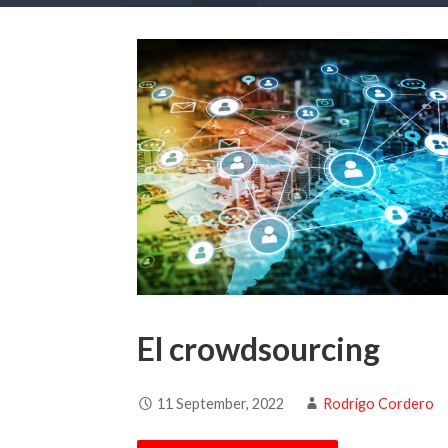
El crowdsourcing
11 September, 2022
Rodrigo Cordero