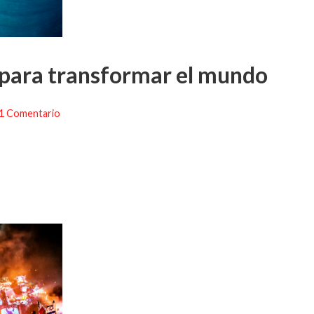
 para transformar el mundo
1 Comentario