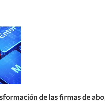
nsformación de las firmas de ab